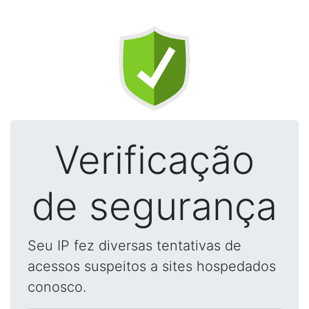
Verificação
de segurança
Seu IP fez diversas tentativas de
acessos suspeitos a sites hospedados
conosco.