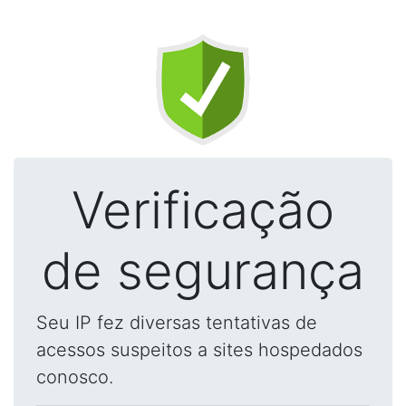
Verificação
de segurança
Seu IP fez diversas tentativas de
acessos suspeitos a sites hospedados
conosco.