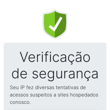
Verificação
de segurança
Seu IP fez diversas tentativas de
acessos suspeitos a sites hospedados
conosco.