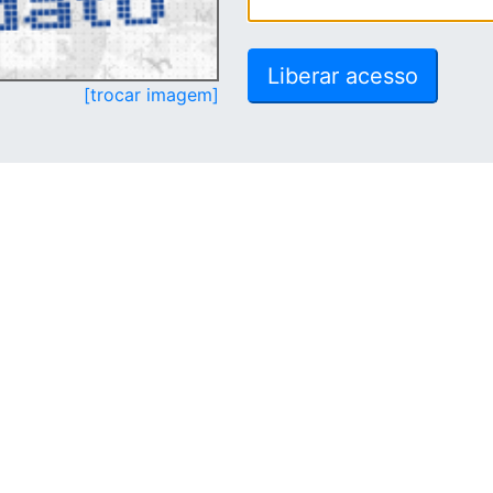
[trocar imagem]