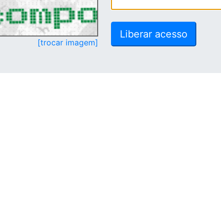
[trocar imagem]