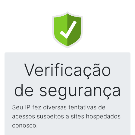
Verificação
de segurança
Seu IP fez diversas tentativas de
acessos suspeitos a sites hospedados
conosco.