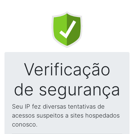
Verificação
de segurança
Seu IP fez diversas tentativas de
acessos suspeitos a sites hospedados
conosco.