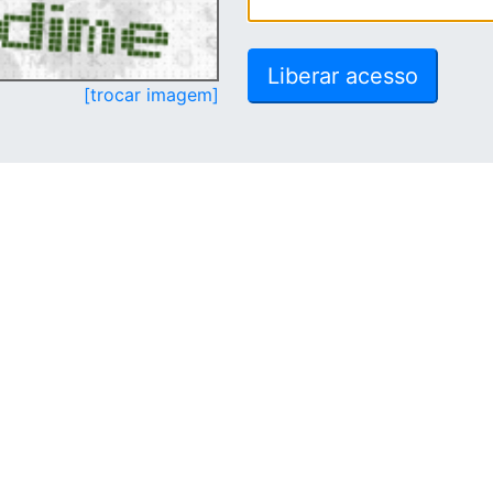
[trocar imagem]