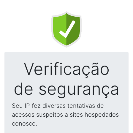
Verificação
de segurança
Seu IP fez diversas tentativas de
acessos suspeitos a sites hospedados
conosco.