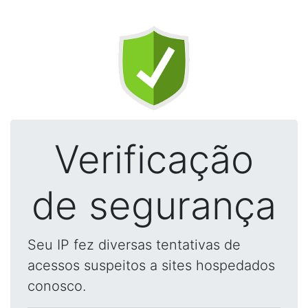
Verificação
de segurança
Seu IP fez diversas tentativas de
acessos suspeitos a sites hospedados
conosco.