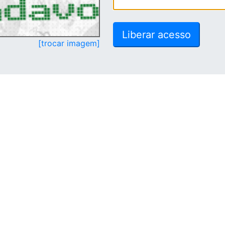
[trocar imagem]