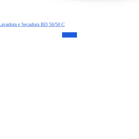
Lavadora e Secadora BD 50/50 C
Confira