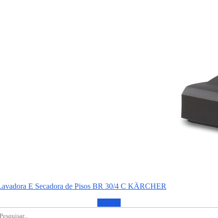
Lavadora E Secadora de Pisos BR 30/4 C KÄRCHER
Confira