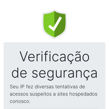
Verificação
de segurança
Seu IP fez diversas tentativas de
acessos suspeitos a sites hospedados
conosco.